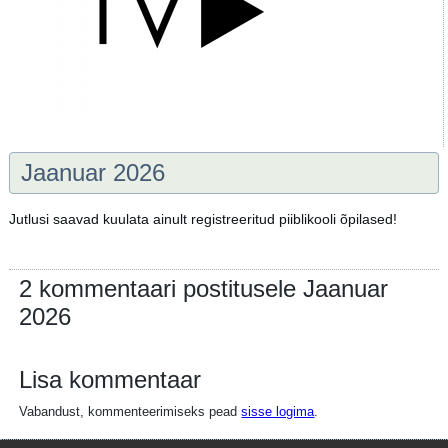
Jaanuar 2026
Jutlusi saavad kuulata ainult registreeritud piiblikooli õpilased!
2 kommentaari postitusele Jaanuar
2026
Lisa kommentaar
Vabandust, kommenteerimiseks pead
sisse logima
.